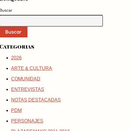
Buscar
Buscar
Categorias
2026
ARTE & CULTURA
COMUNIDAD
ENTREVISTAS
NOTAS DESTACADAS
PDM
PERSONAJES