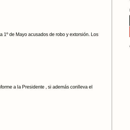
a 1º de Mayo acusados de robo y extorsión. Los
forme a la Presidente , si además conlleva el