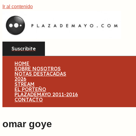
Ir al contenido
Suscribite
HOME
SOBRE NOSOTROS
NOTAS DESTACADAS
2026
STREAM
EL PORTEÑO
PLAZADEMAYO 2011-2016
CONTACTO
omar goye