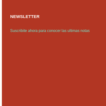
NEWSLETTER
Suscribite ahora para conocer las ultimas notas