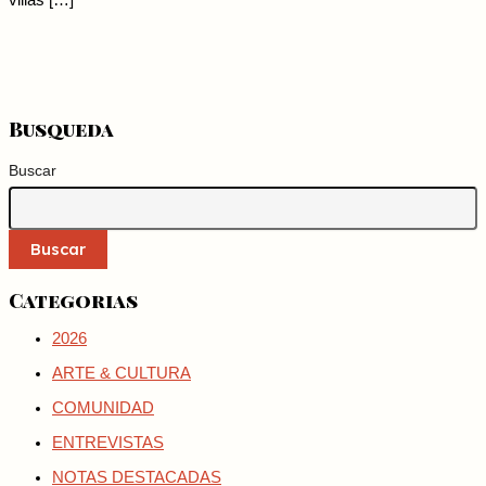
villas […]
Busqueda
Buscar
Buscar
Categorias
2026
ARTE & CULTURA
COMUNIDAD
ENTREVISTAS
NOTAS DESTACADAS