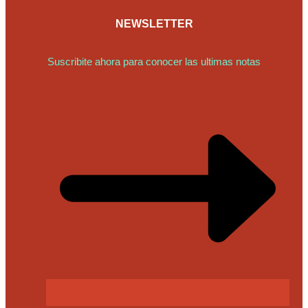
NEWSLETTER
Suscribite ahora para conocer las ultimas notas