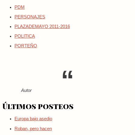
PDM
PERSONAJES
PLAZADEMAYO 2011-2016
POLITICA
PORTEÑO
Autor
Últimos posteos
Europa bajo asedio
Roban, pero hacen