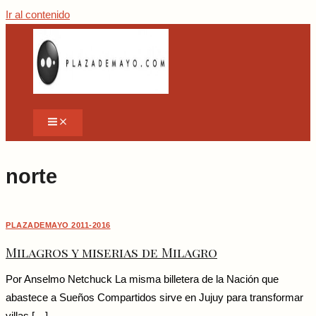
Ir al contenido
norte
PLAZADEMAYO 2011-2016
Milagros y miserias de Milagro
Por Anselmo Netchuck La misma billetera de la Nación que
abastece a Sueños Compartidos sirve en Jujuy para transformar