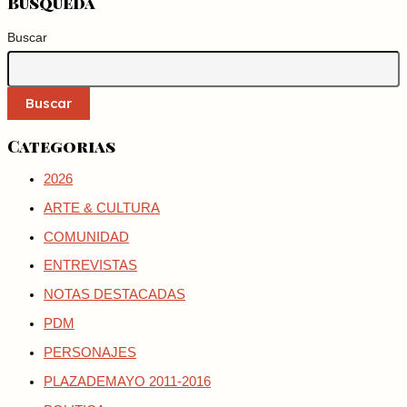
Busqueda
Buscar
Buscar
Categorias
2026
ARTE & CULTURA
COMUNIDAD
ENTREVISTAS
NOTAS DESTACADAS
PDM
PERSONAJES
PLAZADEMAYO 2011-2016