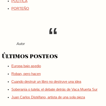
POLITICA
PORTEÑO
Autor
Últimos posteos
Europa bajo asedio
Roban, pero hacen
Cuando destruir un libro no destruye una idea
Soberanía o tutela: el debate detrás de Vaca Muerta Sur
Juan Carlos Distéfano, artista de una sola pieza