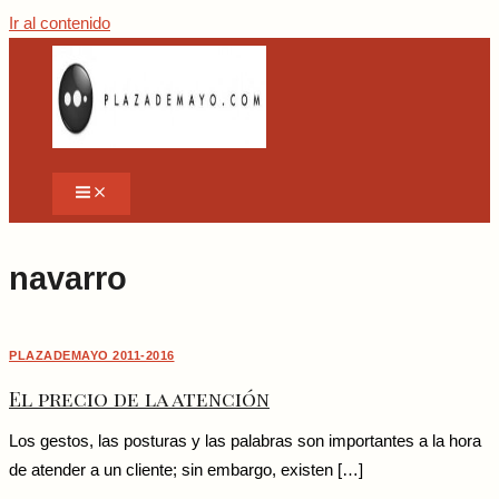
Ir al contenido
navarro
PLAZADEMAYO 2011-2016
El precio de la atención
Los gestos, las posturas y las palabras son importantes a la hora
de atender a un cliente; sin embargo, existen […]