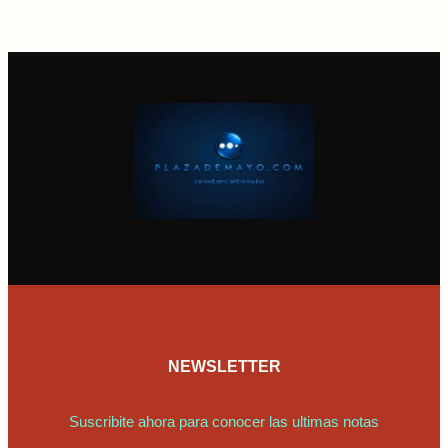
NEWSLETTER
Suscribite ahora para conocer las ultimas notas