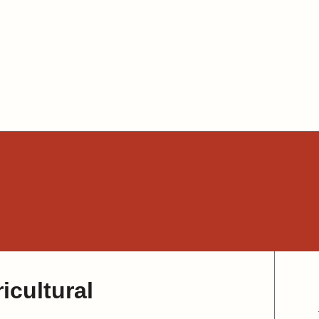
icultural