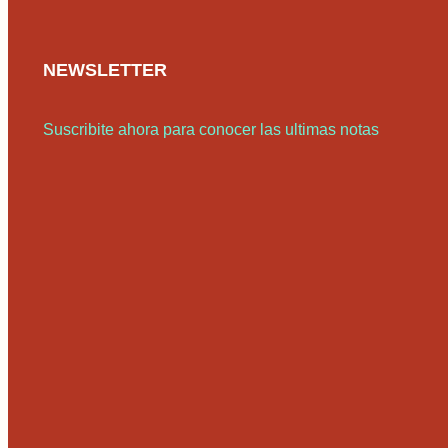
NEWSLETTER
Suscribite ahora para conocer las ultimas notas