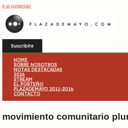
Ir al contenido
Suscribite
HOME
SOBRE NOSOTROS
NOTAS DESTACADAS
2026
STREAM
EL PORTEÑO
PLAZADEMAYO 2011-2016
CONTACTO
movimiento comunitario plur