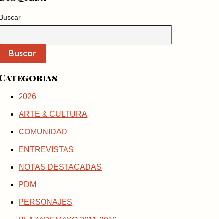
Buscar
Buscar
Categorias
2026
ARTE & CULTURA
COMUNIDAD
ENTREVISTAS
NOTAS DESTACADAS
PDM
PERSONAJES