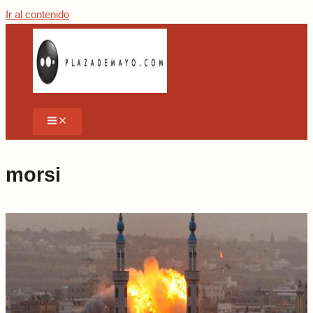
Ir al contenido
morsi