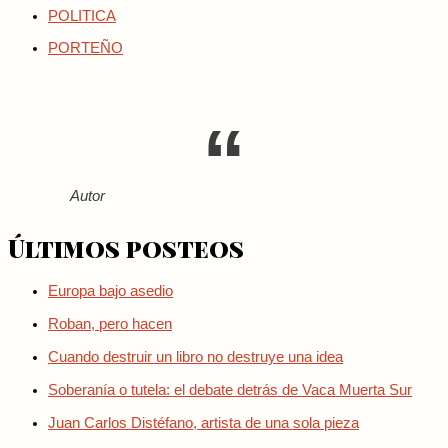
POLITICA
PORTEÑO
Autor
Últimos posteos
Europa bajo asedio
Roban, pero hacen
Cuando destruir un libro no destruye una idea
Soberanía o tutela: el debate detrás de Vaca Muerta Sur
Juan Carlos Distéfano, artista de una sola pieza