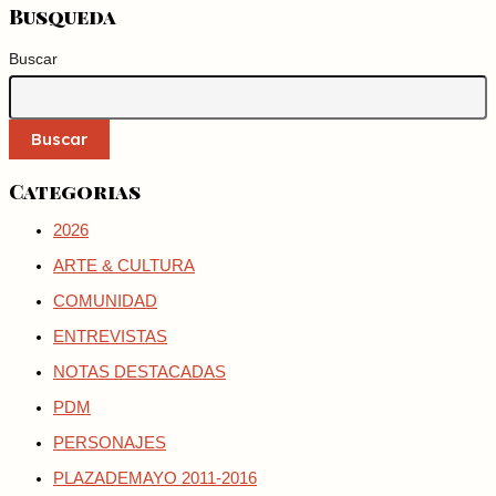
Busqueda
Buscar
Buscar
Categorias
2026
ARTE & CULTURA
COMUNIDAD
ENTREVISTAS
NOTAS DESTACADAS
PDM
PERSONAJES
PLAZADEMAYO 2011-2016