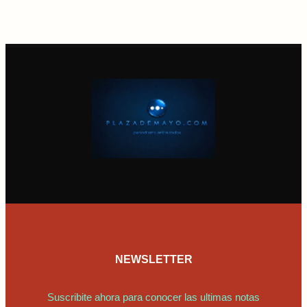
NEWSLETTER
Suscribite ahora para conocer las ultimas notas