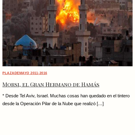
PLAZADEMAYO 2011-2016
Morsi, el Gran Hermano de Hamás
* Desde Tel Aviv, Israel. Muchas cosas han quedado en el tintero
desde la Operación Pilar de la Nube que realizó […]