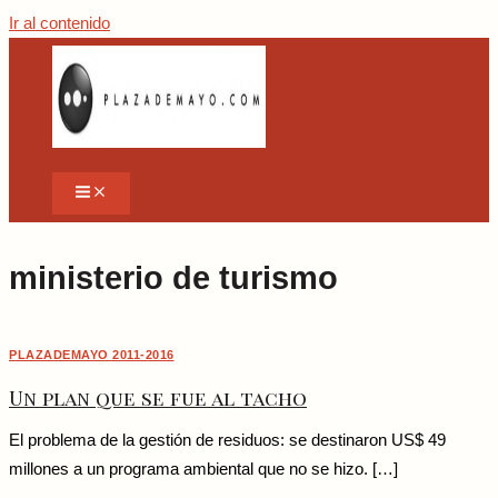
Ir al contenido
ministerio de turismo
PLAZADEMAYO 2011-2016
Un plan que se fue al tacho
El problema de la gestión de residuos: se destinaron US$ 49
millones a un programa ambiental que no se hizo. […]