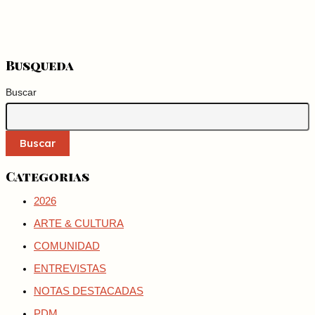
Busqueda
Buscar
Buscar
Categorias
2026
ARTE & CULTURA
COMUNIDAD
ENTREVISTAS
NOTAS DESTACADAS
PDM