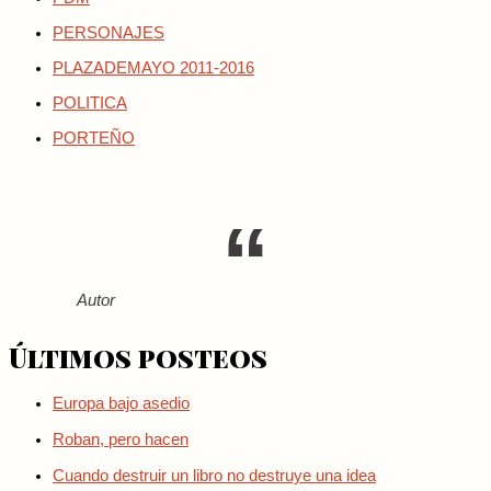
PERSONAJES
PLAZADEMAYO 2011-2016
POLITICA
PORTEÑO
Autor
Últimos posteos
Europa bajo asedio
Roban, pero hacen
Cuando destruir un libro no destruye una idea