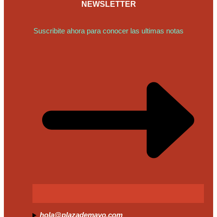
NEWSLETTER
Suscribite ahora para conocer las ultimas notas
hola@plazademayo.com