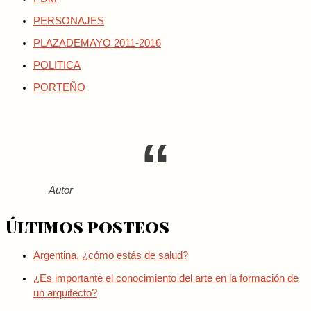
PERSONAJES
PLAZADEMAYO 2011-2016
POLITICA
PORTEÑO
Autor
Últimos posteos
Argentina, ¿cómo estás de salud?
¿Es importante el conocimiento del arte en la formación de
un arquitecto?