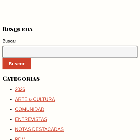
Busqueda
Buscar
Buscar
Categorias
2026
ARTE & CULTURA
COMUNIDAD
ENTREVISTAS
NOTAS DESTACADAS
PDM