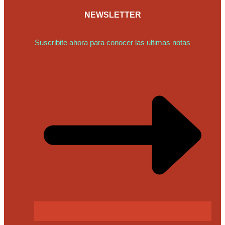
NEWSLETTER
Suscribite ahora para conocer las ultimas notas