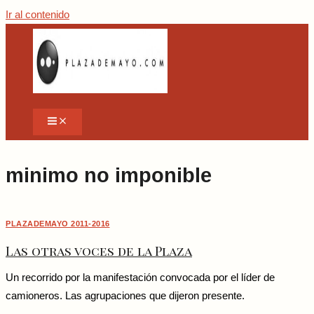
Ir al contenido
minimo no imponible
PLAZADEMAYO 2011-2016
Las otras voces de la Plaza
Un recorrido por la manifestación convocada por el líder de
camioneros. Las agrupaciones que dijeron presente.