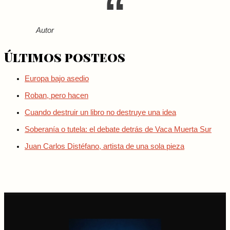
Autor
Últimos posteos
Europa bajo asedio
Roban, pero hacen
Cuando destruir un libro no destruye una idea
Soberanía o tutela: el debate detrás de Vaca Muerta Sur
Juan Carlos Distéfano, artista de una sola pieza