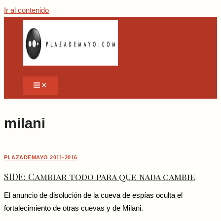
Ir al contenido
milani
PLAZADEMAYO 2011-2016
SIDE: Cambiar todo para que nada cambie
El anuncio de disolución de la cueva de espías oculta el
fortalecimiento de otras cuevas y de Milani.