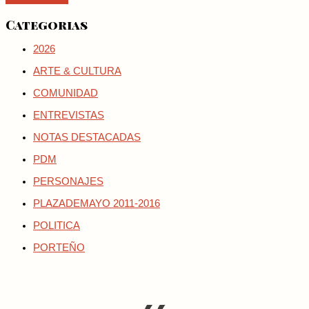
Categorias
2026
ARTE & CULTURA
COMUNIDAD
ENTREVISTAS
NOTAS DESTACADAS
PDM
PERSONAJES
PLAZADEMAYO 2011-2016
POLITICA
PORTEÑO