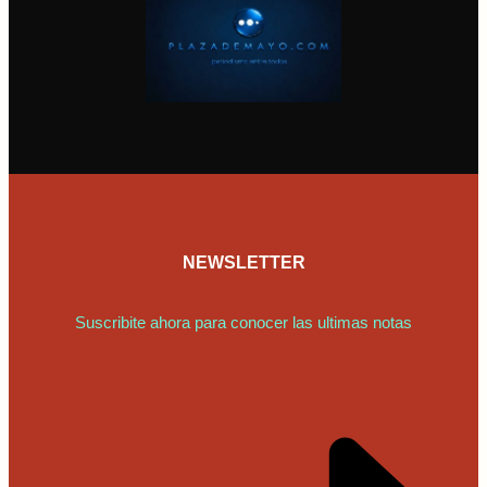
NEWSLETTER
Suscribite ahora para conocer las ultimas notas