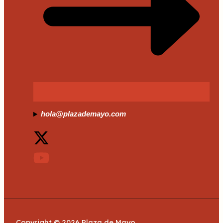
hola@plazademayo.com
Copyright © 2026 Plaza de Mayo