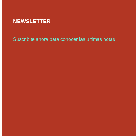
NEWSLETTER
Suscribite ahora para conocer las ultimas notas