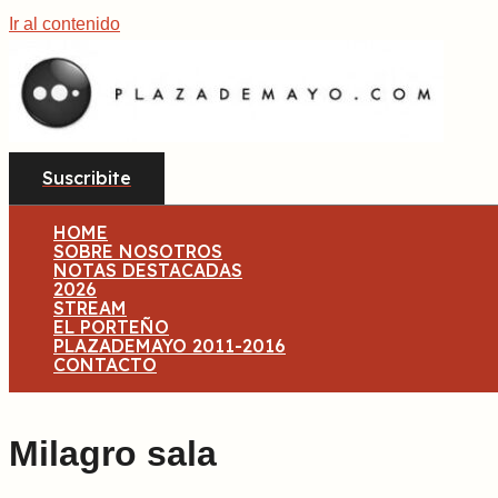
Ir al contenido
Suscribite
HOME
SOBRE NOSOTROS
NOTAS DESTACADAS
2026
STREAM
EL PORTEÑO
PLAZADEMAYO 2011-2016
CONTACTO
Milagro sala