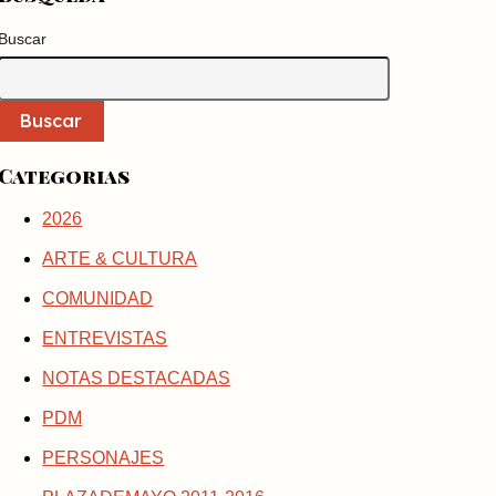
Buscar
Buscar
Categorias
2026
ARTE & CULTURA
COMUNIDAD
ENTREVISTAS
NOTAS DESTACADAS
PDM
PERSONAJES