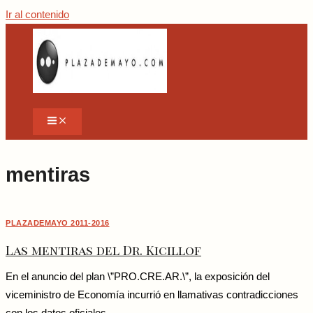
Ir al contenido
mentiras
PLAZADEMAYO 2011-2016
Las mentiras del Dr. Kicillof
En el anuncio del plan \”PRO.CRE.AR.\”, la exposición del
viceministro de Economía incurrió en llamativas contradicciones