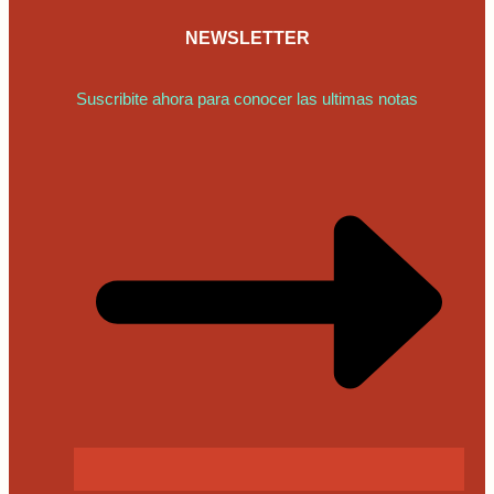
NEWSLETTER
Suscribite ahora para conocer las ultimas notas