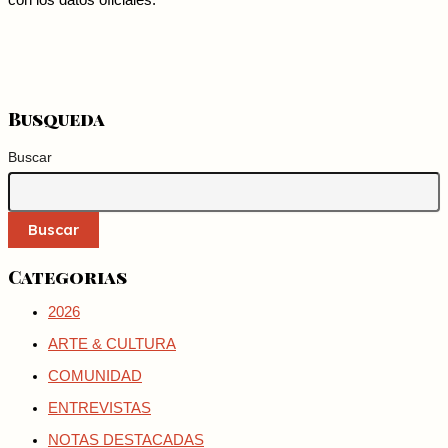
con los datos oficiales.
Busqueda
Buscar
Buscar
Categorias
2026
ARTE & CULTURA
COMUNIDAD
ENTREVISTAS
NOTAS DESTACADAS