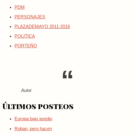
PDM
PERSONAJES
PLAZADEMAYO 2011-2016
POLITICA
PORTEÑO
Autor
Últimos posteos
Europa bajo asedio
Roban, pero hacen