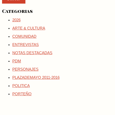
Categorias
2026
ARTE & CULTURA
COMUNIDAD
ENTREVISTAS
NOTAS DESTACADAS
PDM
PERSONAJES
PLAZADEMAYO 2011-2016
POLITICA
PORTEÑO