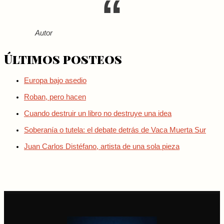
Autor
Últimos posteos
Europa bajo asedio
Roban, pero hacen
Cuando destruir un libro no destruye una idea
Soberanía o tutela: el debate detrás de Vaca Muerta Sur
Juan Carlos Distéfano, artista de una sola pieza