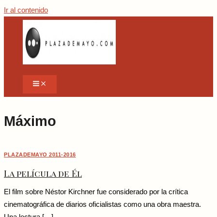
Ir al contenido
Máximo
PLAZADEMAYO 2011-2016
La película de Él
El film sobre Néstor Kirchner fue considerado por la crítica
cinematográfica de diarios oficialistas como una obra maestra.