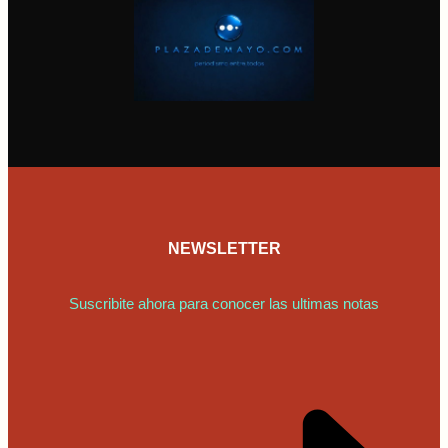
NEWSLETTER
Suscribite ahora para conocer las ultimas notas