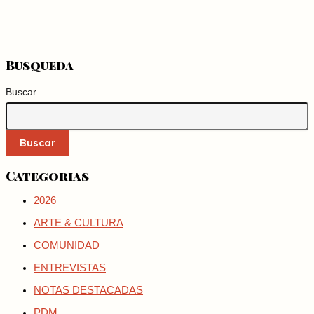
Busqueda
Buscar
Buscar
Categorias
2026
ARTE & CULTURA
COMUNIDAD
ENTREVISTAS
NOTAS DESTACADAS
PDM