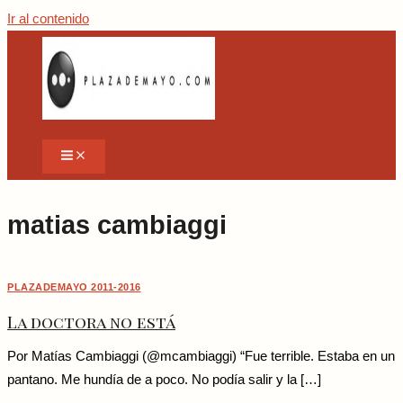
Ir al contenido
matias cambiaggi
PLAZADEMAYO 2011-2016
La doctora no está
Por Matías Cambiaggi (@mcambiaggi) “Fue terrible. Estaba en un
pantano. Me hundía de a poco. No podía salir y la […]