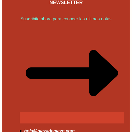
NEWSLETTER
Suscribite ahora para conocer las ultimas notas
hola@plazademayo.com