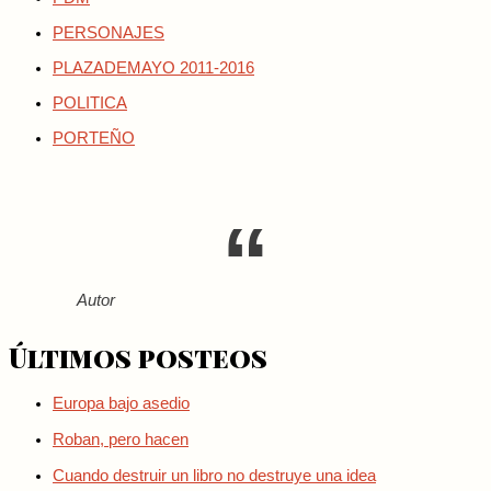
PERSONAJES
PLAZADEMAYO 2011-2016
POLITICA
PORTEÑO
Autor
Últimos posteos
Europa bajo asedio
Roban, pero hacen
Cuando destruir un libro no destruye una idea