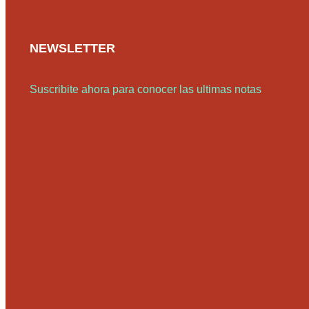
NEWSLETTER
Suscribite ahora para conocer las ultimas notas