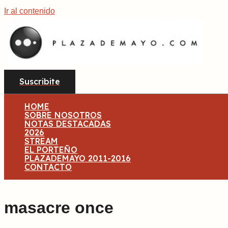
Ir al contenido
Suscribite
HOME
SOBRE NOSOTROS
NOTAS DESTACADAS
2026
STREAM
EL PORTEÑO
PLAZADEMAYO 2011-2016
CONTACTO
masacre once