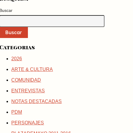
Buscar
Buscar
Categorias
2026
ARTE & CULTURA
COMUNIDAD
ENTREVISTAS
NOTAS DESTACADAS
PDM
PERSONAJES