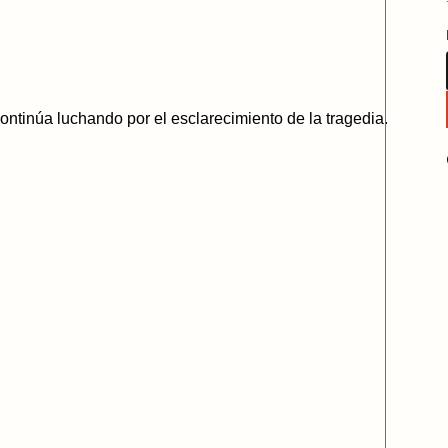
ntinúa luchando por el esclarecimiento de la tragedia.