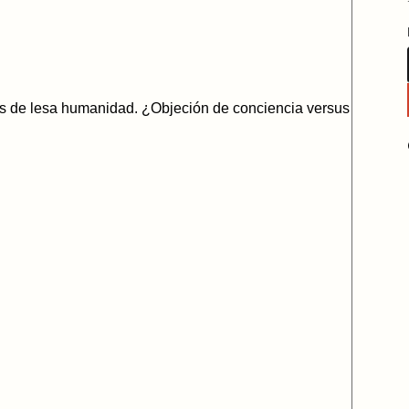
os de lesa humanidad. ¿Objeción de conciencia versus