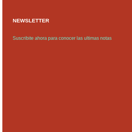
NEWSLETTER
Suscribite ahora para conocer las ultimas notas