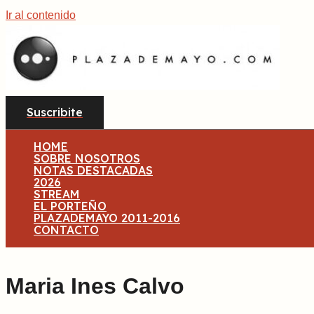
Ir al contenido
Suscribite
HOME
SOBRE NOSOTROS
NOTAS DESTACADAS
2026
STREAM
EL PORTEÑO
PLAZADEMAYO 2011-2016
CONTACTO
Maria Ines Calvo