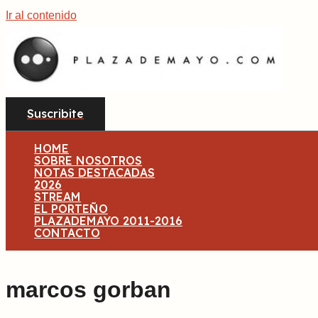
Ir al contenido
Suscribite
HOME
SOBRE NOSOTROS
NOTAS DESTACADAS
2026
STREAM
EL PORTEÑO
PLAZADEMAYO 2011-2016
CONTACTO
marcos gorban