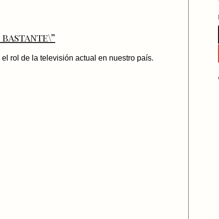
 bastante\”
l rol de la televisión actual en nuestro país.