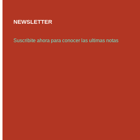
NEWSLETTER
Suscribite ahora para conocer las ultimas notas