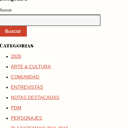
Buscar
Buscar
Categorias
2026
ARTE & CULTURA
COMUNIDAD
ENTREVISTAS
NOTAS DESTACADAS
PDM
PERSONAJES