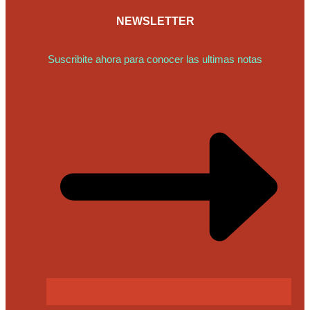
NEWSLETTER
Suscribite ahora para conocer las ultimas notas