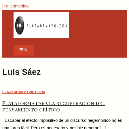
Ir al contenido
Luis Sáez
PLAZADEMAYO 2011-2016
Plataforma para la recuperación del
pensamiento crítico
Escapar al efecto impositivo de un discurso hegemónico no es
una tarea fácil. Pero es necesario y posible generar […]