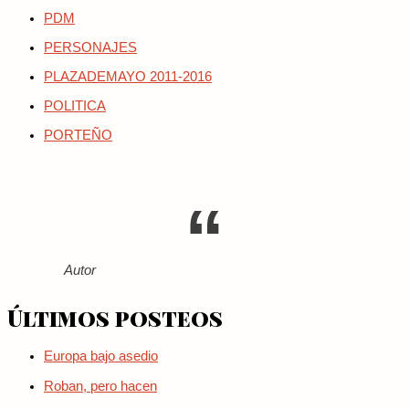
PDM
PERSONAJES
PLAZADEMAYO 2011-2016
POLITICA
PORTEÑO
Autor
Últimos posteos
Europa bajo asedio
Roban, pero hacen