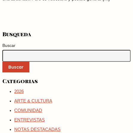
Busqueda
Buscar
Buscar
Categorias
2026
ARTE & CULTURA
COMUNIDAD
ENTREVISTAS
NOTAS DESTACADAS