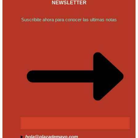
NEWSLETTER
Suscribite ahora para conocer las ultimas notas
hola@plazademayo.com