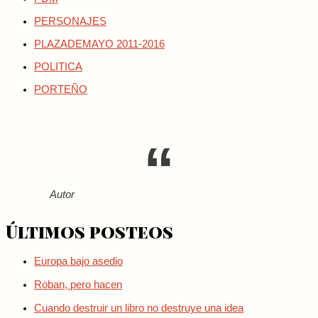
PERSONAJES
PLAZADEMAYO 2011-2016
POLITICA
PORTEÑO
Autor
Últimos posteos
Europa bajo asedio
Roban, pero hacen
Cuando destruir un libro no destruye una idea