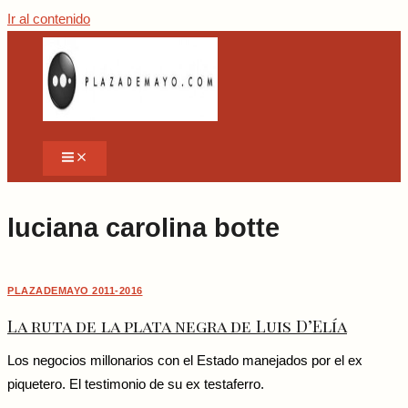
Ir al contenido
luciana carolina botte
PLAZADEMAYO 2011-2016
La ruta de la plata negra de Luis D’Elía
Los negocios millonarios con el Estado manejados por el ex
piquetero. El testimonio de su ex testaferro.