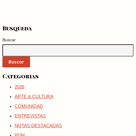
Busqueda
Buscar
Buscar
Categorias
2026
ARTE & CULTURA
COMUNIDAD
ENTREVISTAS
NOTAS DESTACADAS
PDM