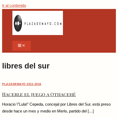
Ir al contenido
libres del sur
PLAZADEMAYO 2011-2016
Hacerle el juego a Othacehé
Horacio \”Lula\” Cepeda, concejal por Libres del Sur, está preso
desde hace un mes y medio en Merlo, partido del […]