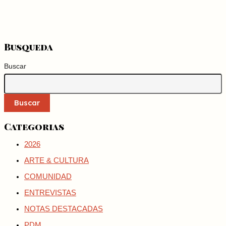
Busqueda
Buscar
Buscar
Categorias
2026
ARTE & CULTURA
COMUNIDAD
ENTREVISTAS
NOTAS DESTACADAS
PDM