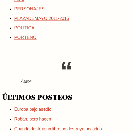
PERSONAJES
PLAZADEMAYO 2011-2016
POLITICA
PORTEÑO
Autor
Últimos posteos
Europa bajo asedio
Roban, pero hacen
Cuando destruir un libro no destruye una idea