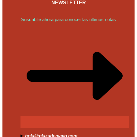
NEWSLETTER
Suscribite ahora para conocer las ultimas notas
hola@plazademayo.com