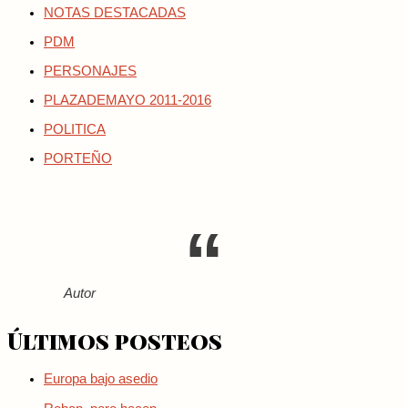
NOTAS DESTACADAS
PDM
PERSONAJES
PLAZADEMAYO 2011-2016
POLITICA
PORTEÑO
Autor
Últimos posteos
Europa bajo asedio