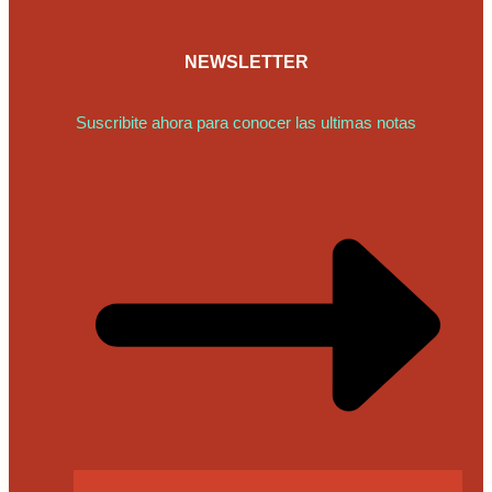
NEWSLETTER
Suscribite ahora para conocer las ultimas notas