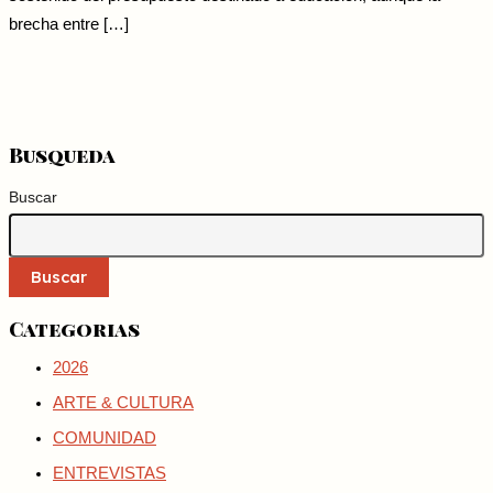
brecha entre […]
Busqueda
Buscar
Buscar
Categorias
2026
ARTE & CULTURA
COMUNIDAD
ENTREVISTAS