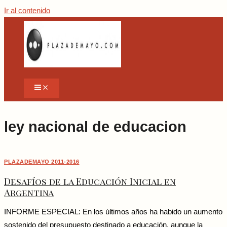
Ir al contenido
ley nacional de educacion
PLAZADEMAYO 2011-2016
Desafíos de la Educación Inicial en
Argentina
INFORME ESPECIAL: En los últimos años ha habido un aumento
sostenido del presupuesto destinado a educación, aunque la