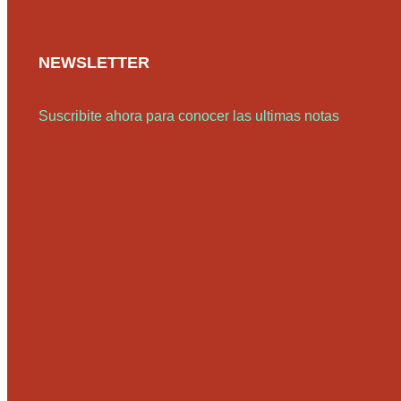
NEWSLETTER
Suscribite ahora para conocer las ultimas notas