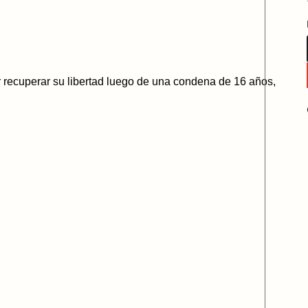
ecuperar su libertad luego de una condena de 16 años,