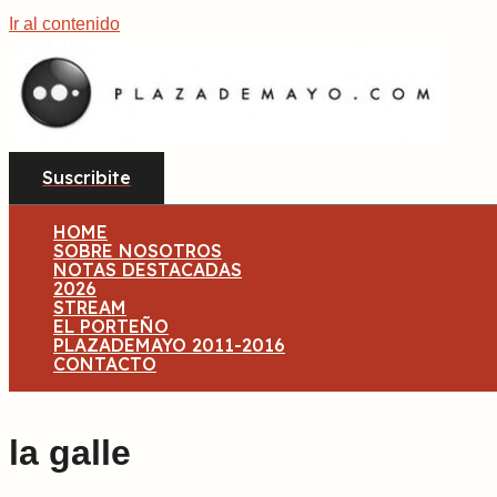
Ir al contenido
Suscribite
HOME
SOBRE NOSOTROS
NOTAS DESTACADAS
2026
STREAM
EL PORTEÑO
PLAZADEMAYO 2011-2016
CONTACTO
la galle