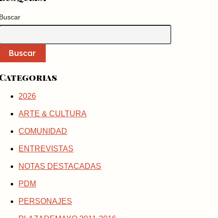
Buscar
Buscar
Categorias
2026
ARTE & CULTURA
COMUNIDAD
ENTREVISTAS
NOTAS DESTACADAS
PDM
PERSONAJES