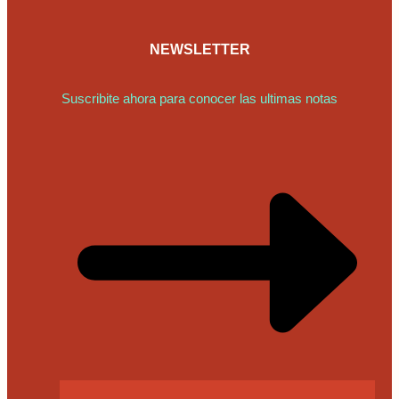
NEWSLETTER
Suscribite ahora para conocer las ultimas notas