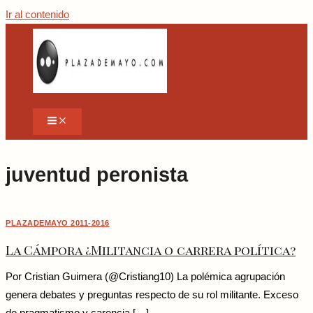
Ir al contenido
juventud peronista
PLAZADEMAYO 2011-2016
La Cámpora ¿Militancia o carrera política?
Por Cristian Guimera (@Cristiang10) La polémica agrupación
genera debates y preguntas respecto de su rol militante. Exceso