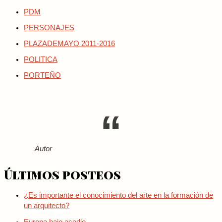
PDM
PERSONAJES
PLAZADEMAYO 2011-2016
POLITICA
PORTEÑO
Autor
Últimos posteos
¿Es importante el conocimiento del arte en la formación de
un arquitecto?