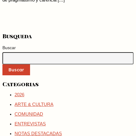
de pragmatismo y carencia […]
Busqueda
Buscar
Buscar
Categorias
2026
ARTE & CULTURA
COMUNIDAD
ENTREVISTAS
NOTAS DESTACADAS