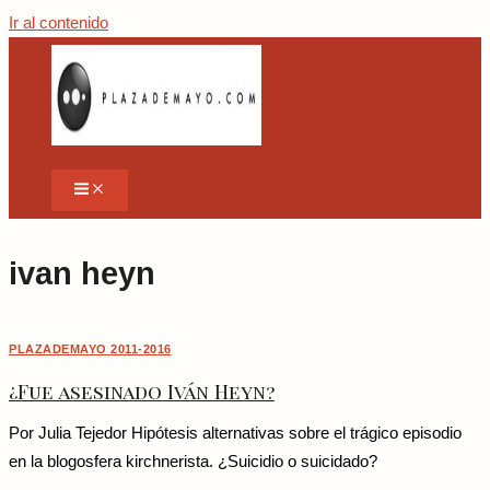
Ir al contenido
ivan heyn
PLAZADEMAYO 2011-2016
¿Fue asesinado Iván Heyn?
Por Julia Tejedor Hipótesis alternativas sobre el trágico episodio
en la blogosfera kirchnerista. ¿Suicidio o suicidado?