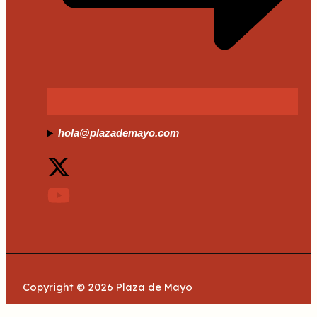
hola@plazademayo.com
Copyright © 2026 Plaza de Mayo