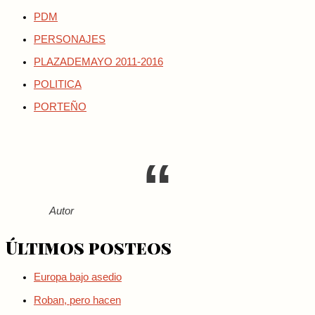
PDM
PERSONAJES
PLAZADEMAYO 2011-2016
POLITICA
PORTEÑO
Autor
Últimos posteos
Europa bajo asedio
Roban, pero hacen