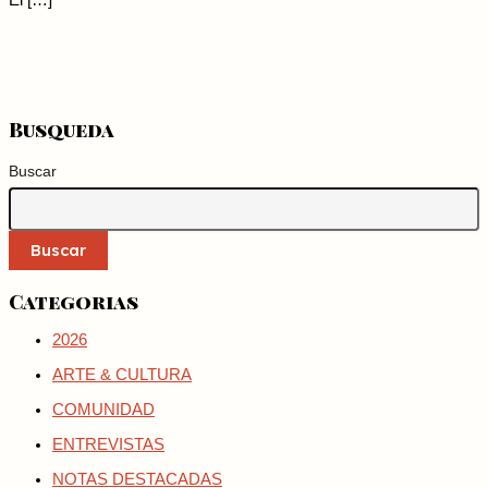
El […]
Busqueda
Buscar
Buscar
Categorias
2026
ARTE & CULTURA
COMUNIDAD
ENTREVISTAS
NOTAS DESTACADAS