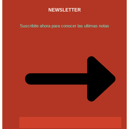
NEWSLETTER
Suscribite ahora para conocer las ultimas notas