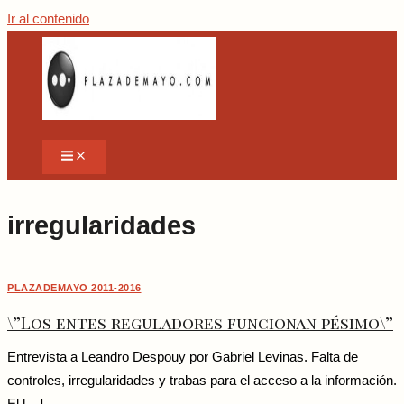
Ir al contenido
irregularidades
PLAZADEMAYO 2011-2016
\”Los entes reguladores funcionan pésimo\”
Entrevista a Leandro Despouy por Gabriel Levinas. Falta de
controles, irregularidades y trabas para el acceso a la información.