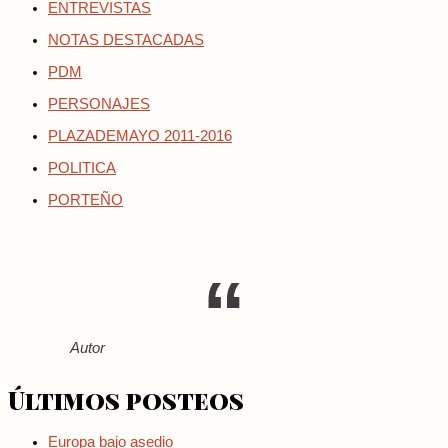
ENTREVISTAS
NOTAS DESTACADAS
PDM
PERSONAJES
PLAZADEMAYO 2011-2016
POLITICA
PORTEÑO
Autor
Últimos posteos
Europa bajo asedio