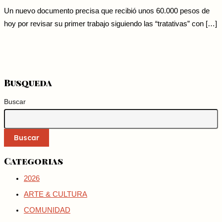
Un nuevo documento precisa que recibió unos 60.000 pesos de
hoy por revisar su primer trabajo siguiendo las “tratativas” con […]
Busqueda
Buscar
Buscar
Categorias
2026
ARTE & CULTURA
COMUNIDAD