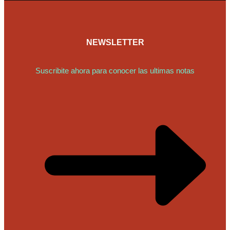
NEWSLETTER
Suscribite ahora para conocer las ultimas notas