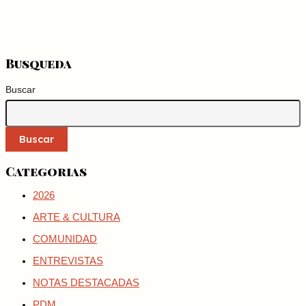
Busqueda
Buscar
Buscar
Categorias
2026
ARTE & CULTURA
COMUNIDAD
ENTREVISTAS
NOTAS DESTACADAS
PDM