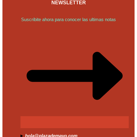
NEWSLETTER
Suscribite ahora para conocer las ultimas notas
hola@plazademayo.com