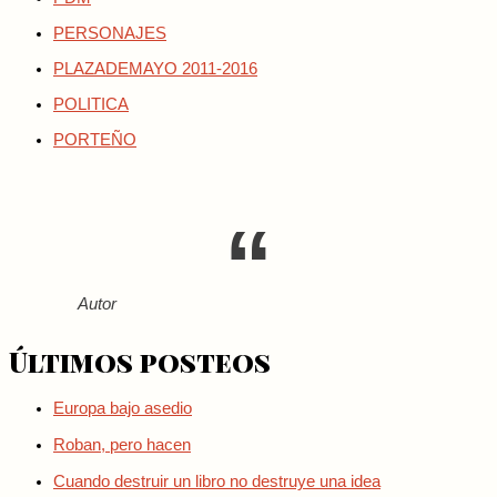
PERSONAJES
PLAZADEMAYO 2011-2016
POLITICA
PORTEÑO
Autor
Últimos posteos
Europa bajo asedio
Roban, pero hacen
Cuando destruir un libro no destruye una idea