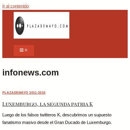
Ir al contenido
infonews.com
PLAZADEMAYO 2011-2016
Luxemburgo, la segunda patria K
Luego de los falsos twitteros K, descubrimos un supuesto
fanatismo masivo desde el Gran Ducado de Luxemburgo.