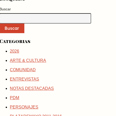
Buscar
Buscar
Categorias
2026
ARTE & CULTURA
COMUNIDAD
ENTREVISTAS
NOTAS DESTACADAS
PDM
PERSONAJES