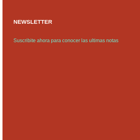
NEWSLETTER
Suscribite ahora para conocer las ultimas notas