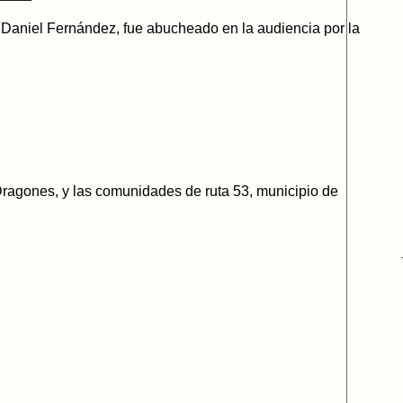
), Daniel Fernández, fue abucheado en la audiencia por la
Dragones, y las comunidades de ruta 53, municipio de