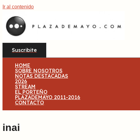
Ir al contenido
Suscribite
HOME
SOBRE NOSOTROS
NOTAS DESTACADAS
2026
STREAM
EL PORTEÑO
PLAZADEMAYO 2011-2016
CONTACTO
inai