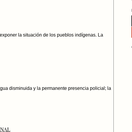
exponer la situación de los pueblos indígenas. La
gua disminuida y la permanente presencia policial; la
onal