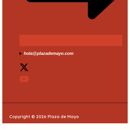
hola@plazademayo.com
Copyright © 2026 Plaza de Mayo