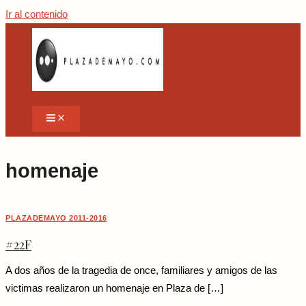
Ir al contenido
homenaje
PLAZADEMAYO 2011-2016
#22F
A dos años de la tragedia de once, familiares y amigos de las
victimas realizaron un homenaje en Plaza de […]