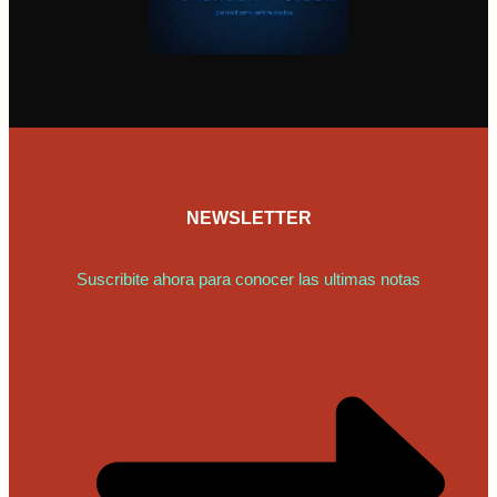
NEWSLETTER
Suscribite ahora para conocer las ultimas notas