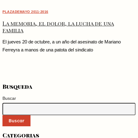
PLAZADEMAYO 2011-2016
La memoria, el dolor, la lucha de una
familia
El jueves 20 de octubre, a un año del asesinato de Mariano
Ferreyra a manos de una patota del sindicato
Busqueda
Buscar
Buscar
Categorias