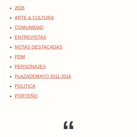
2026
ARTE & CULTURA
COMUNIDAD
ENTREVISTAS
NOTAS DESTACADAS
PDM
PERSONAJES
PLAZADEMAYO 2011-2016
POLITICA
PORTEÑO