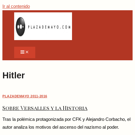
Ir al contenido
Hitler
PLAZADEMAYO 2011-2016
Sobre Versalles y la Historia
Tras la polémica protagonizada por CFK y Alejandro Corbacho, el
autor analiza los motivos del ascenso del nazismo al poder.