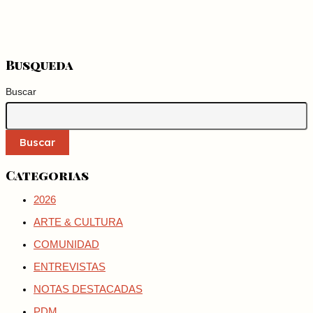
Busqueda
Buscar
Buscar
Categorias
2026
ARTE & CULTURA
COMUNIDAD
ENTREVISTAS
NOTAS DESTACADAS
PDM