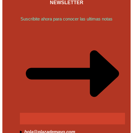
NEWSLETTER
Suscribite ahora para conocer las ultimas notas
hola@plazademayo.com