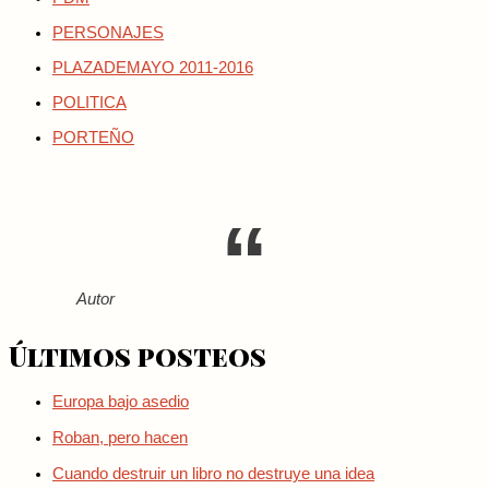
PERSONAJES
PLAZADEMAYO 2011-2016
POLITICA
PORTEÑO
Autor
Últimos posteos
Europa bajo asedio
Roban, pero hacen
Cuando destruir un libro no destruye una idea