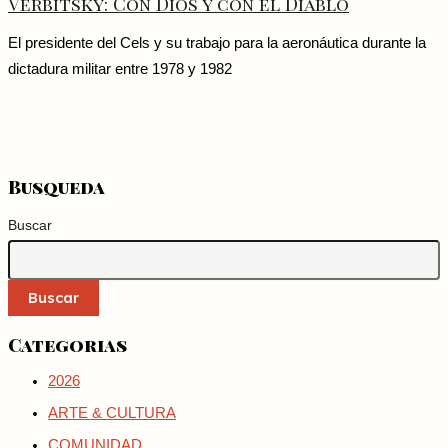
Verbitsky: Con Dios y con el Diablo
El presidente del Cels y su trabajo para la aeronáutica durante la
dictadura militar entre 1978 y 1982
Busqueda
Buscar
Buscar
Categorias
2026
ARTE & CULTURA
COMUNIDAD