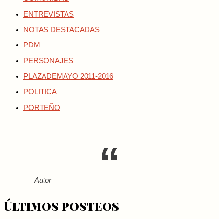
ENTREVISTAS
NOTAS DESTACADAS
PDM
PERSONAJES
PLAZADEMAYO 2011-2016
POLITICA
PORTEÑO
Autor
Últimos posteos