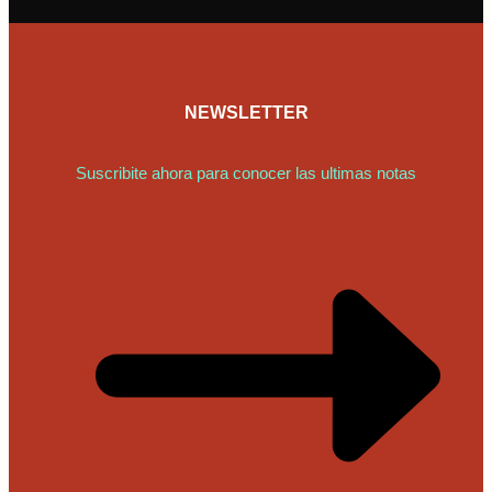
NEWSLETTER
Suscribite ahora para conocer las ultimas notas