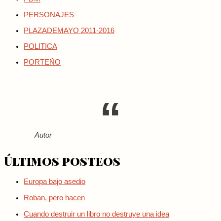
PERSONAJES
PLAZADEMAYO 2011-2016
POLITICA
PORTEÑO
Autor
Últimos posteos
Europa bajo asedio
Roban, pero hacen
Cuando destruir un libro no destruye una idea