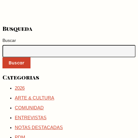
Busqueda
Buscar
Buscar
Categorias
2026
ARTE & CULTURA
COMUNIDAD
ENTREVISTAS
NOTAS DESTACADAS
PDM