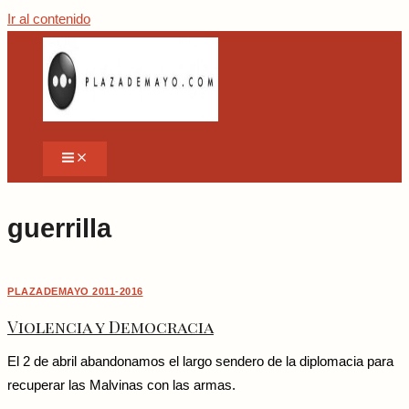
Ir al contenido
guerrilla
PLAZADEMAYO 2011-2016
Violencia y Democracia
El 2 de abril abandonamos el largo sendero de la diplomacia para
recuperar las Malvinas con las armas.