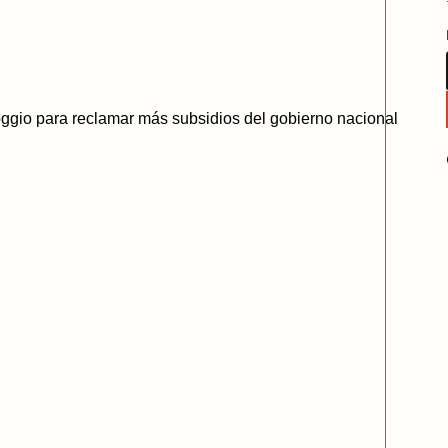
oggio para reclamar más subsidios del gobierno nacional