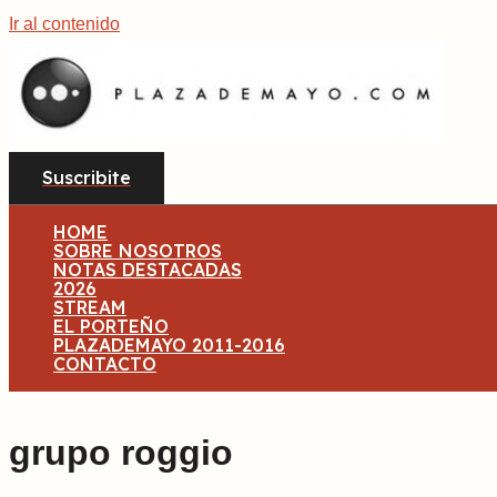
Ir al contenido
Suscribite
HOME
SOBRE NOSOTROS
NOTAS DESTACADAS
2026
STREAM
EL PORTEÑO
PLAZADEMAYO 2011-2016
CONTACTO
grupo roggio