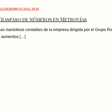
LAZADEMAYO 2011-2016
Traspaso de números en Metrovías
as maniobras contables de la empresa dirigida por el Grupo R
 aumentos […]