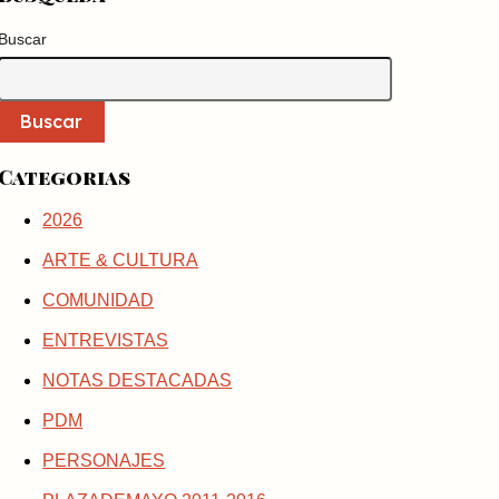
Buscar
Buscar
Categorias
2026
ARTE & CULTURA
COMUNIDAD
ENTREVISTAS
NOTAS DESTACADAS
PDM
PERSONAJES