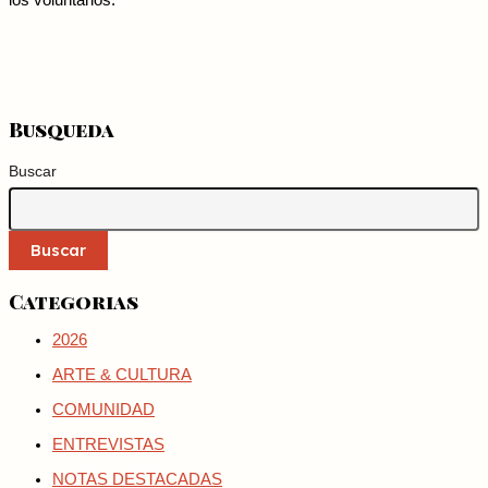
los voluntarios.
Busqueda
Buscar
Buscar
Categorias
2026
ARTE & CULTURA
COMUNIDAD
ENTREVISTAS
NOTAS DESTACADAS