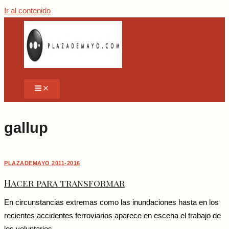
Ir al contenido
gallup
PLAZADEMAYO 2011-2016
Hacer para transformar
En circunstancias extremas como las inundaciones hasta en los
recientes accidentes ferroviarios aparece en escena el trabajo de