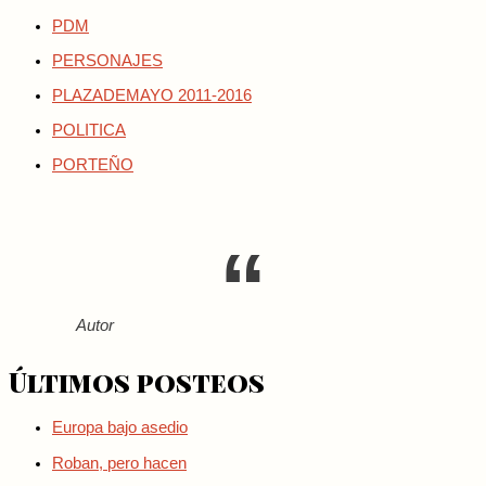
PDM
PERSONAJES
PLAZADEMAYO 2011-2016
POLITICA
PORTEÑO
Autor
Últimos posteos
Europa bajo asedio
Roban, pero hacen