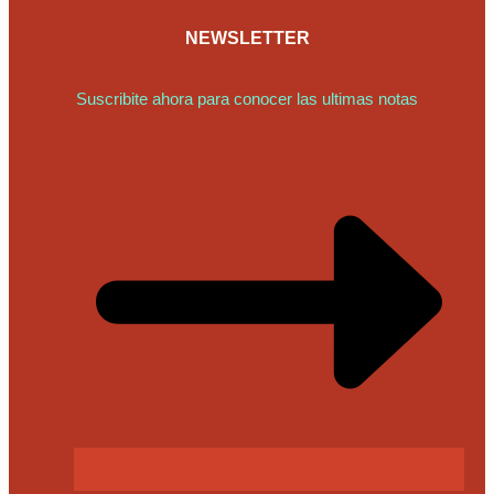
NEWSLETTER
Suscribite ahora para conocer las ultimas notas