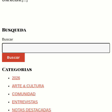
Una lectura […]
Busqueda
Buscar
Buscar
Categorias
2026
ARTE & CULTURA
COMUNIDAD
ENTREVISTAS
NOTAS DESTACADAS