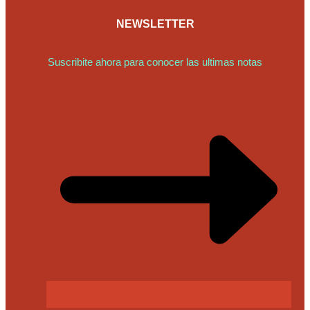
NEWSLETTER
Suscribite ahora para conocer las ultimas notas