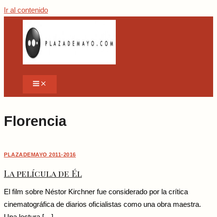
Ir al contenido
Florencia
PLAZADEMAYO 2011-2016
La película de Él
El film sobre Néstor Kirchner fue considerado por la crítica
cinematográfica de diarios oficialistas como una obra maestra.