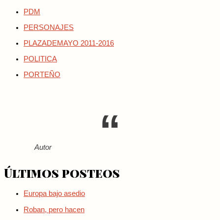
PDM
PERSONAJES
PLAZADEMAYO 2011-2016
POLITICA
PORTEÑO
Autor
Últimos posteos
Europa bajo asedio
Roban, pero hacen