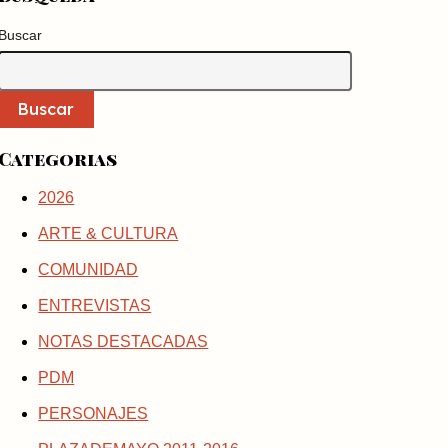
Buscar
Buscar
Categorias
2026
ARTE & CULTURA
COMUNIDAD
ENTREVISTAS
NOTAS DESTACADAS
PDM
PERSONAJES