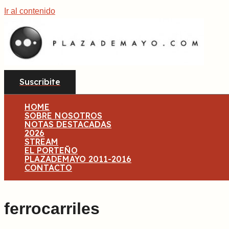
Ir al contenido
Suscribite
HOME
SOBRE NOSOTROS
NOTAS DESTACADAS
2026
STREAM
EL PORTEÑO
PLAZADEMAYO 2011-2016
CONTACTO
ferrocarriles