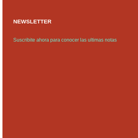
NEWSLETTER
Suscribite ahora para conocer las ultimas notas