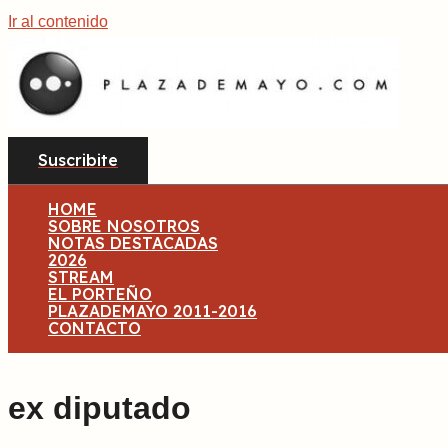
Ir al contenido
Suscribite
HOME
SOBRE NOSOTROS
NOTAS DESTACADAS
2026
STREAM
EL PORTEÑO
PLAZADEMAYO 2011-2016
CONTACTO
ex diputado