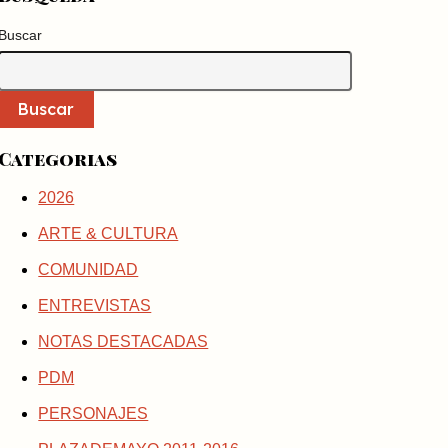
Buscar
Buscar
Categorias
2026
ARTE & CULTURA
COMUNIDAD
ENTREVISTAS
NOTAS DESTACADAS
PDM
PERSONAJES