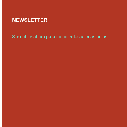
NEWSLETTER
Suscribite ahora para conocer las ultimas notas