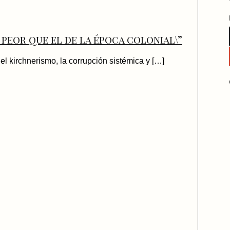
 peor que el de la época colonial\”
 el kirchnerismo, la corrupción sistémica y […]