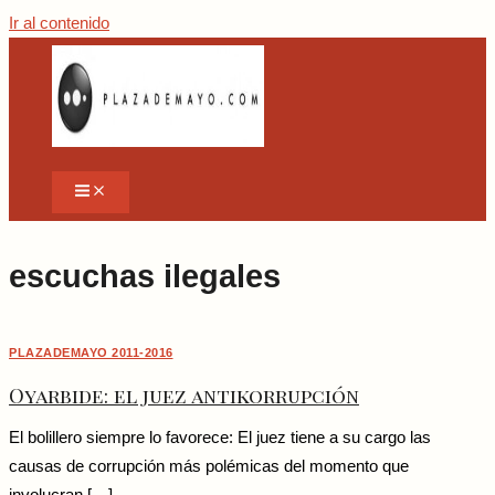
Ir al contenido
escuchas ilegales
PLAZADEMAYO 2011-2016
Oyarbide: el juez antikorrupción
El bolillero siempre lo favorece: El juez tiene a su cargo las
causas de corrupción más polémicas del momento que