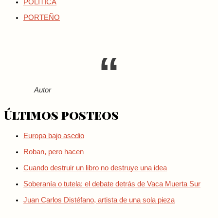
POLITICA
PORTEÑO
Autor
Últimos posteos
Europa bajo asedio
Roban, pero hacen
Cuando destruir un libro no destruye una idea
Soberanía o tutela: el debate detrás de Vaca Muerta Sur
Juan Carlos Distéfano, artista de una sola pieza