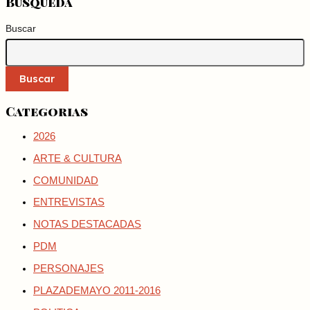
Busqueda
Buscar
Buscar
Categorias
2026
ARTE & CULTURA
COMUNIDAD
ENTREVISTAS
NOTAS DESTACADAS
PDM
PERSONAJES
PLAZADEMAYO 2011-2016