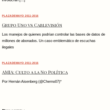
involucran […]
PLAZADEMAYO 2011-2016
Grupo Uno vs Cablevisión
Los manejos de quienes podrían controlar las bases de datos de
millones de abonados. Un caso emblemático de escuchas
ilegales
PLAZADEMAYO 2011-2016
AMIA: Culto a la No Política
Por Hernán Aisenberg (@Cherno07)*