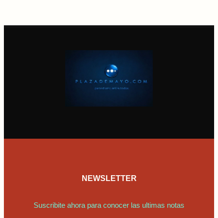
NEWSLETTER
Suscribite ahora para conocer las ultimas notas