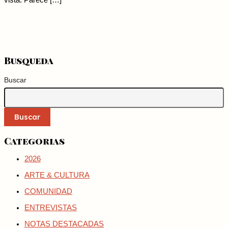
vista. Parece […]
Busqueda
Buscar
Buscar
Categorias
2026
ARTE & CULTURA
COMUNIDAD
ENTREVISTAS
NOTAS DESTACADAS