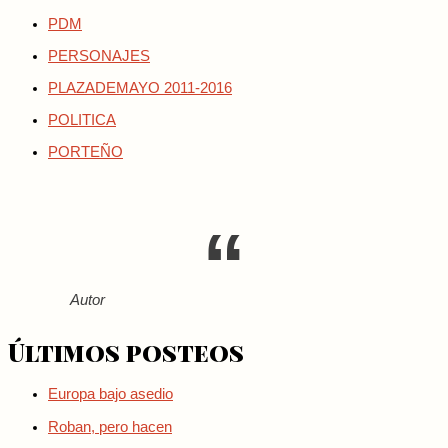
PDM
PERSONAJES
PLAZADEMAYO 2011-2016
POLITICA
PORTEÑO
Autor
Últimos posteos
Europa bajo asedio
Roban, pero hacen