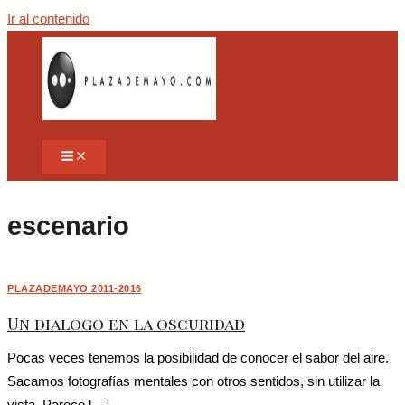
Ir al contenido
escenario
PLAZADEMAYO 2011-2016
Un dialogo en la oscuridad
Pocas veces tenemos la posibilidad de conocer el sabor del aire.
Sacamos fotografías mentales con otros sentidos, sin utilizar la