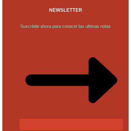
NEWSLETTER
Suscribite ahora para conocer las ultimas notas