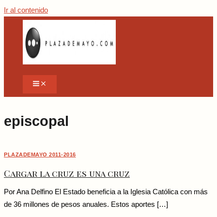
Ir al contenido
episcopal
PLAZADEMAYO 2011-2016
Cargar la cruz es una cruz
Por Ana Delfino El Estado beneficia a la Iglesia Católica con más
de 36 millones de pesos anuales. Estos aportes […]