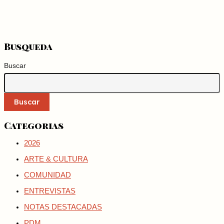
Busqueda
Buscar
Buscar
Categorias
2026
ARTE & CULTURA
COMUNIDAD
ENTREVISTAS
NOTAS DESTACADAS
PDM