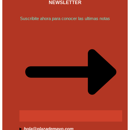
NEWSLETTER
Suscribite ahora para conocer las ultimas notas
hola@plazademayo.com