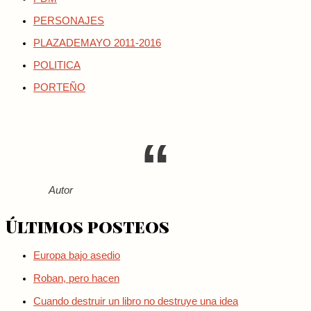
PERSONAJES
PLAZADEMAYO 2011-2016
POLITICA
PORTEÑO
Autor
Últimos posteos
Europa bajo asedio
Roban, pero hacen
Cuando destruir un libro no destruye una idea