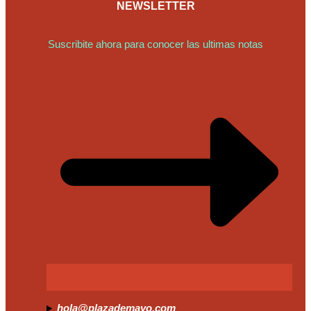
NEWSLETTER
Suscribite ahora para conocer las ultimas notas
hola@plazademayo.com