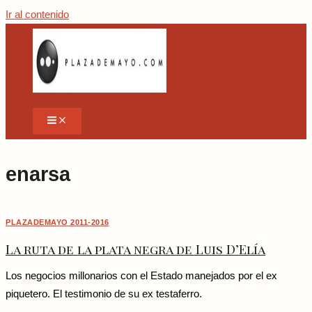
Ir al contenido
enarsa
PLAZADEMAYO 2011-2016
La ruta de la plata negra de Luis D’Elía
Los negocios millonarios con el Estado manejados por el ex
piquetero. El testimonio de su ex testaferro.