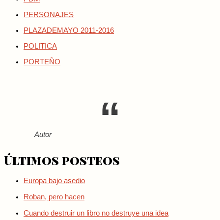
PERSONAJES
PLAZADEMAYO 2011-2016
POLITICA
PORTEÑO
Autor
Últimos posteos
Europa bajo asedio
Roban, pero hacen
Cuando destruir un libro no destruye una idea