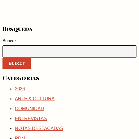
Busqueda
Buscar
Buscar
Categorias
2026
ARTE & CULTURA
COMUNIDAD
ENTREVISTAS
NOTAS DESTACADAS
PDM