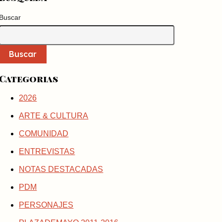
Buscar
Buscar
Categorias
2026
ARTE & CULTURA
COMUNIDAD
ENTREVISTAS
NOTAS DESTACADAS
PDM
PERSONAJES