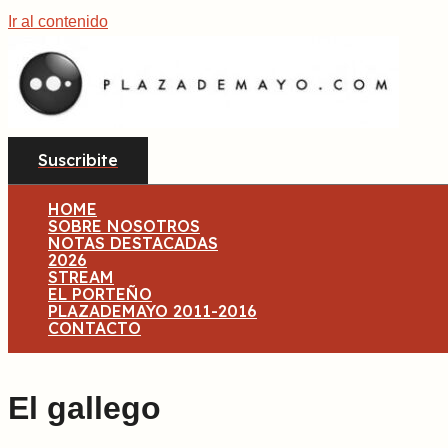
Ir al contenido
Suscribite
HOME
SOBRE NOSOTROS
NOTAS DESTACADAS
2026
STREAM
EL PORTEÑO
PLAZADEMAYO 2011-2016
CONTACTO
El gallego