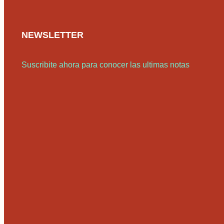
NEWSLETTER
Suscribite ahora para conocer las ultimas notas