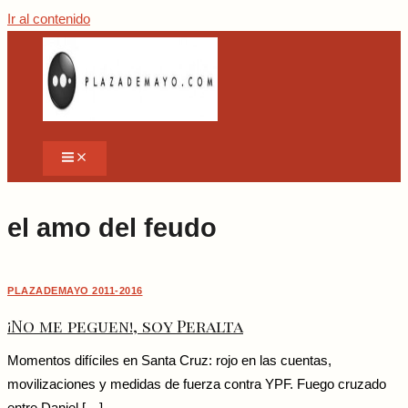
Ir al contenido
el amo del feudo
PLAZADEMAYO 2011-2016
¡No me peguen!, soy Peralta
Momentos difíciles en Santa Cruz: rojo en las cuentas,
movilizaciones y medidas de fuerza contra YPF. Fuego cruzado