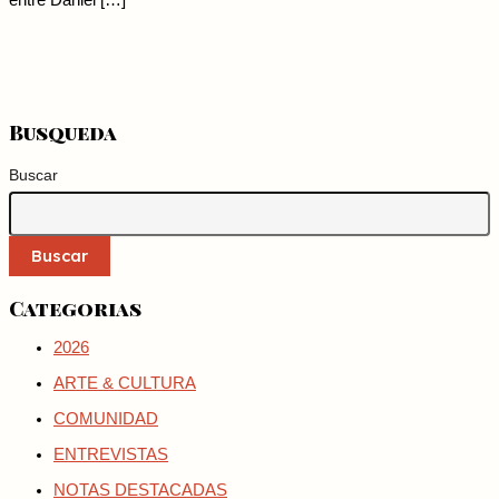
entre Daniel […]
Busqueda
Buscar
Buscar
Categorias
2026
ARTE & CULTURA
COMUNIDAD
ENTREVISTAS
NOTAS DESTACADAS