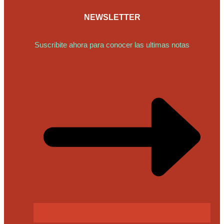
NEWSLETTER
Suscribite ahora para conocer las ultimas notas