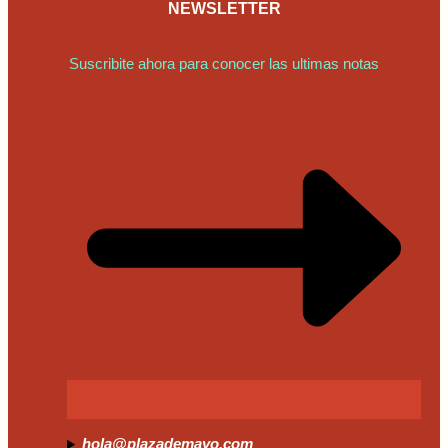
NEWSLETTER
Suscribite ahora para conocer las ultimas notas
hola@plazademayo.com