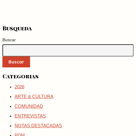
Busqueda
Buscar
Buscar
Categorias
2026
ARTE & CULTURA
COMUNIDAD
ENTREVISTAS
NOTAS DESTACADAS
PDM