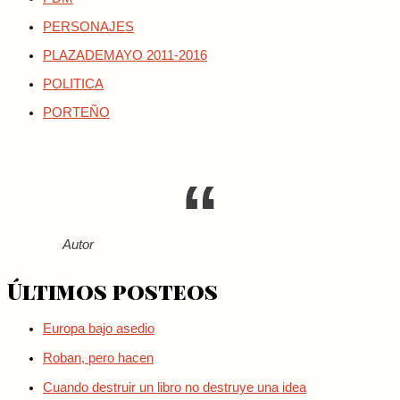
PERSONAJES
PLAZADEMAYO 2011-2016
POLITICA
PORTEÑO
Autor
Últimos posteos
Europa bajo asedio
Roban, pero hacen
Cuando destruir un libro no destruye una idea