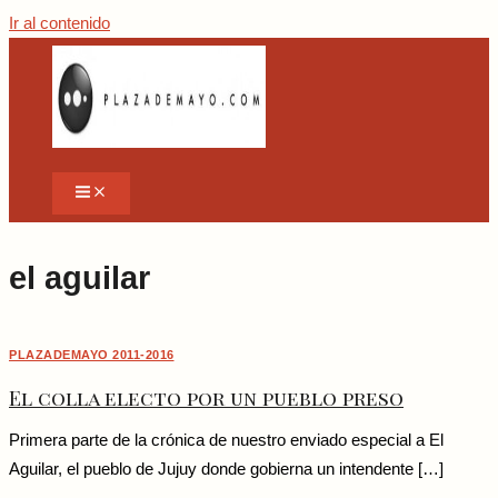
Ir al contenido
el aguilar
PLAZADEMAYO 2011-2016
El colla electo por un pueblo preso
Primera parte de la crónica de nuestro enviado especial a El
Aguilar, el pueblo de Jujuy donde gobierna un intendente […]