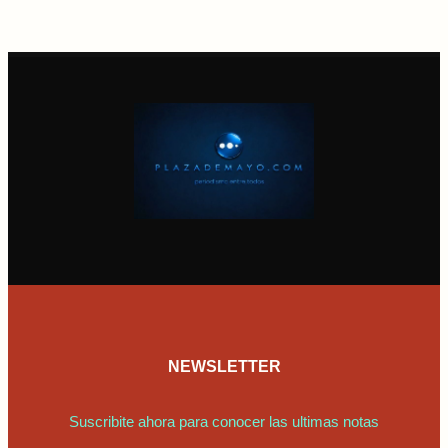
NEWSLETTER
Suscribite ahora para conocer las ultimas notas