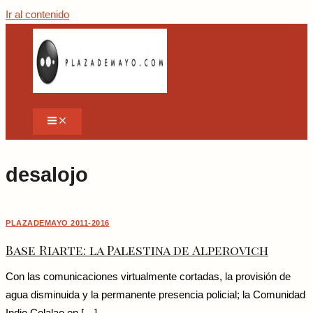
Ir al contenido
desalojo
PLAZADEMAYO 2011-2016
Base Riarte: la Palestina de Alperovich
Con las comunicaciones virtualmente cortadas, la provisión de
agua disminuida y la permanente presencia policial; la Comunidad