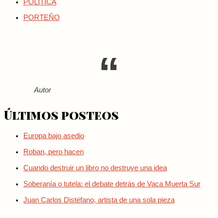
POLITICA
PORTEÑO
Autor
Últimos posteos
Europa bajo asedio
Roban, pero hacen
Cuando destruir un libro no destruye una idea
Soberanía o tutela: el debate detrás de Vaca Muerta Sur
Juan Carlos Distéfano, artista de una sola pieza