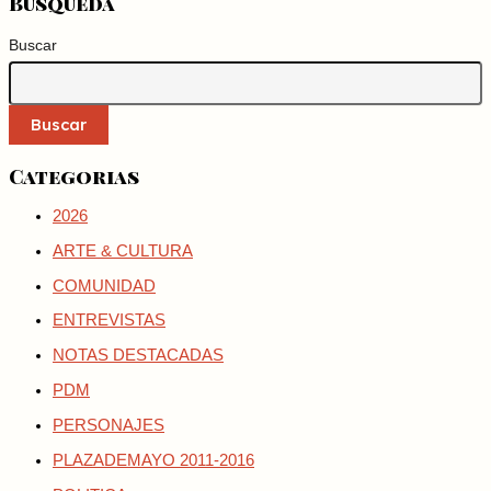
Busqueda
Buscar
Buscar
Categorias
2026
ARTE & CULTURA
COMUNIDAD
ENTREVISTAS
NOTAS DESTACADAS
PDM
PERSONAJES
PLAZADEMAYO 2011-2016