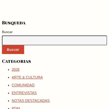
Busqueda
Buscar
Buscar
Categorias
2026
ARTE & CULTURA
COMUNIDAD
ENTREVISTAS
NOTAS DESTACADAS
PDM