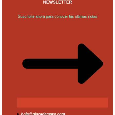
NEWSLETTER
Suscribite ahora para conocer las ultimas notas
hola@plazademayo.com