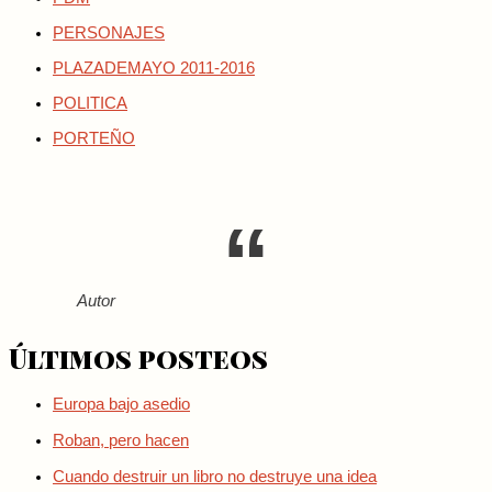
PERSONAJES
PLAZADEMAYO 2011-2016
POLITICA
PORTEÑO
Autor
Últimos posteos
Europa bajo asedio
Roban, pero hacen
Cuando destruir un libro no destruye una idea