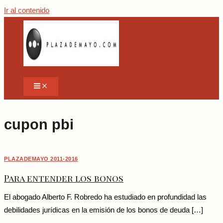
Ir al contenido
cupon pbi
PLAZADEMAYO 2011-2016
Para entender los bonos
El abogado Alberto F. Robredo ha estudiado en profundidad las
debilidades jurídicas en la emisión de los bonos de deuda […]