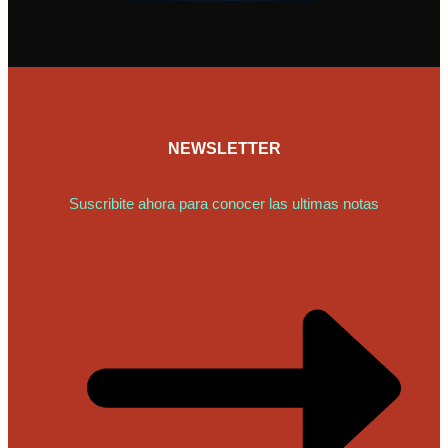
NEWSLETTER
Suscribite ahora para conocer las ultimas notas