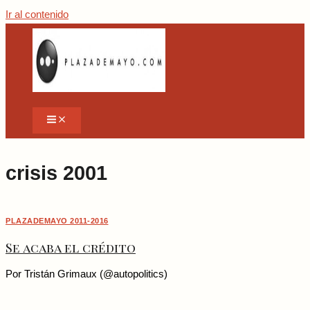
Ir al contenido
crisis 2001
PLAZADEMAYO 2011-2016
Se acaba el crédito
Por Tristán Grimaux (@autopolitics)