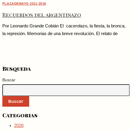
PLAZADEMAYO 2011-2016
Recuerdos del argentinazo
Por Leonardo Grande Cobián El cacerolazo, la fiesta, la bronca,
la represión. Memorias de una breve revolución. El relato de
Busqueda
Buscar
Buscar
Categorias
2026