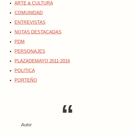
ARTE & CULTURA
COMUNIDAD
ENTREVISTAS
NOTAS DESTACADAS
PDM
PERSONAJES
PLAZADEMAYO 2011-2016
POLITICA
PORTEÑO
Autor