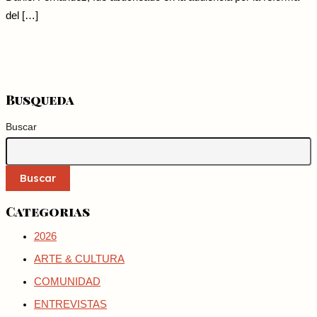
del […]
Busqueda
Buscar
Buscar
Categorias
2026
ARTE & CULTURA
COMUNIDAD
ENTREVISTAS