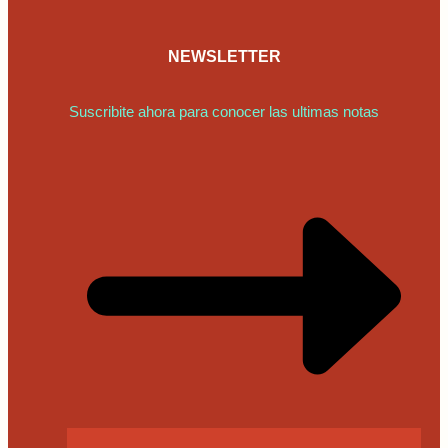
NEWSLETTER
Suscribite ahora para conocer las ultimas notas