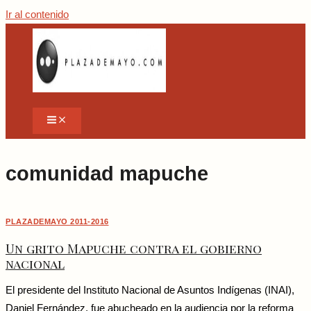
Ir al contenido
comunidad mapuche
PLAZADEMAYO 2011-2016
Un grito Mapuche contra el gobierno
nacional
El presidente del Instituto Nacional de Asuntos Indígenas (INAI),
Daniel Fernández, fue abucheado en la audiencia por la reforma