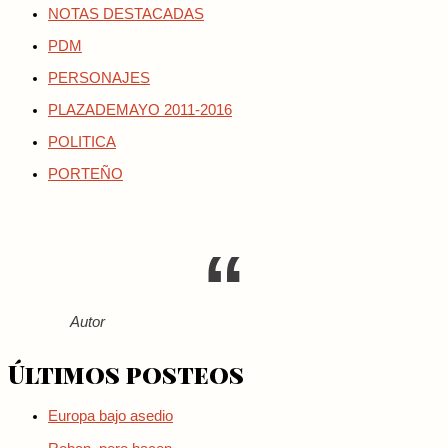
NOTAS DESTACADAS
PDM
PERSONAJES
PLAZADEMAYO 2011-2016
POLITICA
PORTEÑO
Autor
Últimos posteos
Europa bajo asedio