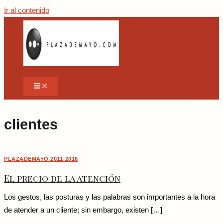
Ir al contenido
clientes
PLAZADEMAYO 2011-2016
El precio de la atención
Los gestos, las posturas y las palabras son importantes a la hora
de atender a un cliente; sin embargo, existen […]