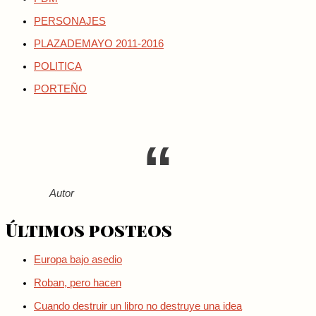
PERSONAJES
PLAZADEMAYO 2011-2016
POLITICA
PORTEÑO
Autor
Últimos posteos
Europa bajo asedio
Roban, pero hacen
Cuando destruir un libro no destruye una idea