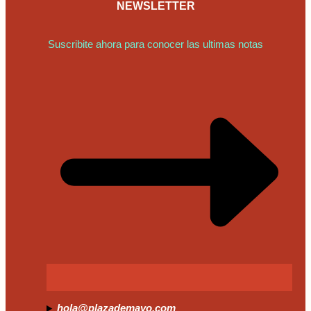
NEWSLETTER
Suscribite ahora para conocer las ultimas notas
hola@plazademayo.com