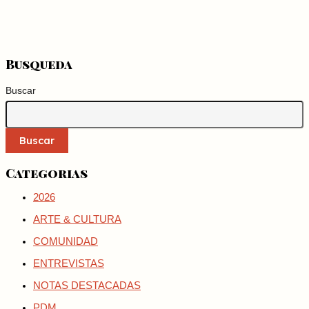
Busqueda
Buscar
Buscar
Categorias
2026
ARTE & CULTURA
COMUNIDAD
ENTREVISTAS
NOTAS DESTACADAS
PDM