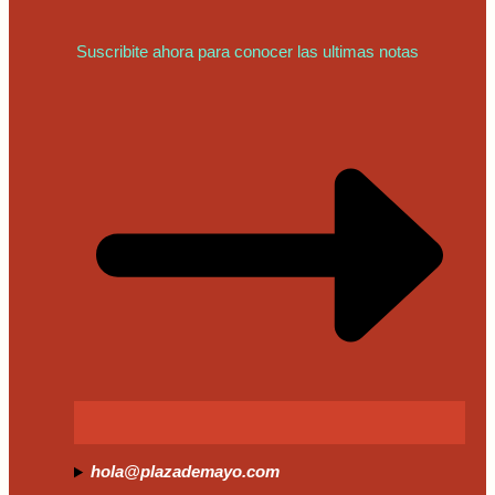
Suscribite ahora para conocer las ultimas notas
hola@plazademayo.com