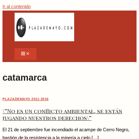
Ir al contenido
catamarca
PLAZADEMAYO 2011-2016
\”No es un conflicto ambiental, se están
jugando nuestros derechos\”
El 21 de septiembre fue incendiado el acampe de Cerro Negro,
bastión de la resistencia a la minería a cielo […]