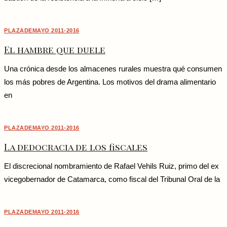
PLAZADEMAYO 2011-2016
El hambre que duele
Una crónica desde los almacenes rurales muestra qué consumen
los más pobres de Argentina. Los motivos del drama alimentario
en
PLAZADEMAYO 2011-2016
La dedocracia de los fiscales
El discrecional nombramiento de Rafael Vehils Ruiz, primo del ex
vicegobernador de Catamarca, como fiscal del Tribunal Oral de la
PLAZADEMAYO 2011-2016