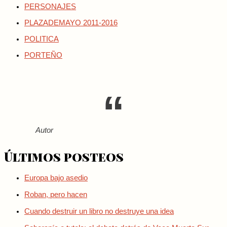
PERSONAJES
PLAZADEMAYO 2011-2016
POLITICA
PORTEÑO
Autor
Últimos posteos
Europa bajo asedio
Roban, pero hacen
Cuando destruir un libro no destruye una idea