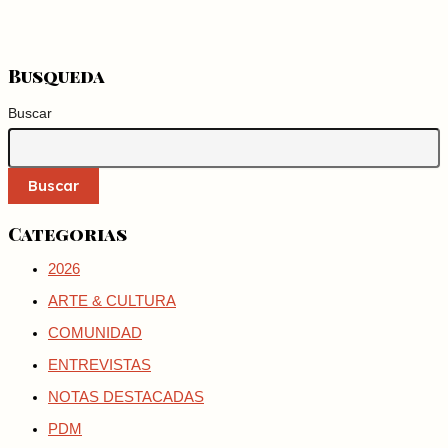
Busqueda
Buscar
Buscar
Categorias
2026
ARTE & CULTURA
COMUNIDAD
ENTREVISTAS
NOTAS DESTACADAS
PDM