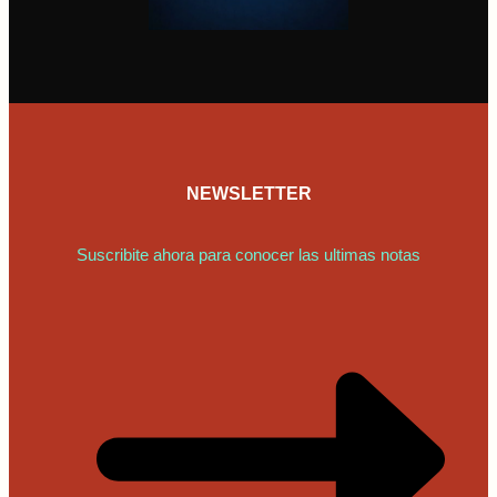
NEWSLETTER
Suscribite ahora para conocer las ultimas notas