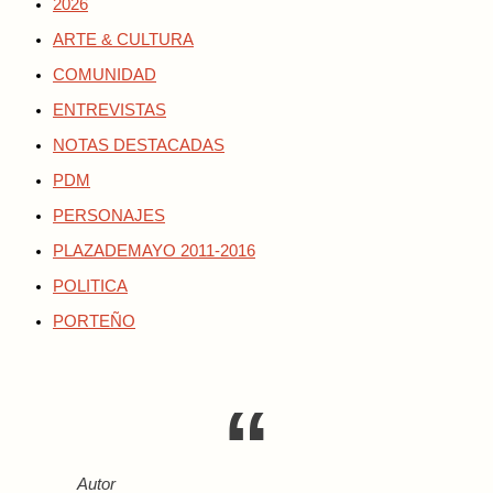
2026
ARTE & CULTURA
COMUNIDAD
ENTREVISTAS
NOTAS DESTACADAS
PDM
PERSONAJES
PLAZADEMAYO 2011-2016
POLITICA
PORTEÑO
Autor