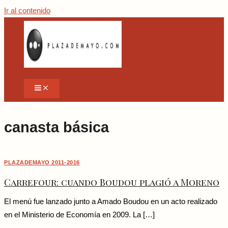
Ir al contenido
canasta básica
PLAZADEMAYO 2011-2016
Carrefour: cuando Boudou plagió a Moreno
El menú fue lanzado junto a Amado Boudou en un acto realizado
en el Ministerio de Economía en 2009. La […]