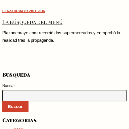
PLAZADEMAYO 2011-2016
La búsqueda del menú
Plazademayo.com recorrió dos supermercados y comprobó la
realidad tras la propaganda.
Busqueda
Buscar
Buscar
Categorias