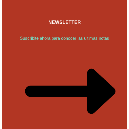
NEWSLETTER
Suscribite ahora para conocer las ultimas notas