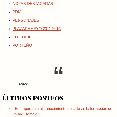
NOTAS DESTACADAS
PDM
PERSONAJES
PLAZADEMAYO 2011-2016
POLITICA
PORTEÑO
Autor
Últimos posteos
¿Es importante el conocimiento del arte en la formación de
un arquitecto?