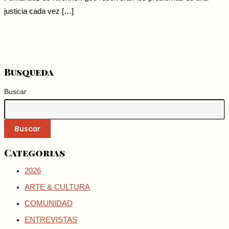
justicia cada vez […]
Busqueda
Buscar
Buscar
Categorias
2026
ARTE & CULTURA
COMUNIDAD
ENTREVISTAS